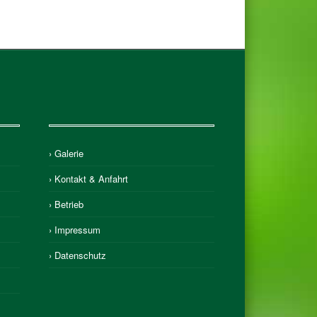
› Galerie
› Kontakt & Anfahrt
› Betrieb
› Impressum
› Datenschutz