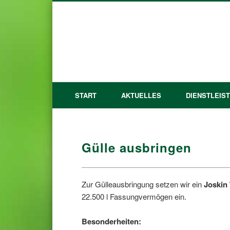
START
AKTUELLES
DIENSTLEIS
Gülle ausbringen
Zur Gülleausbringung setzen wir ein
Joskin 
22.500 l Fassungvermögen ein.
Besonderheiten: