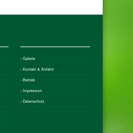
› Galerie
› Kontakt & Anfahrt
› Betrieb
› Impressum
› Datenschutz